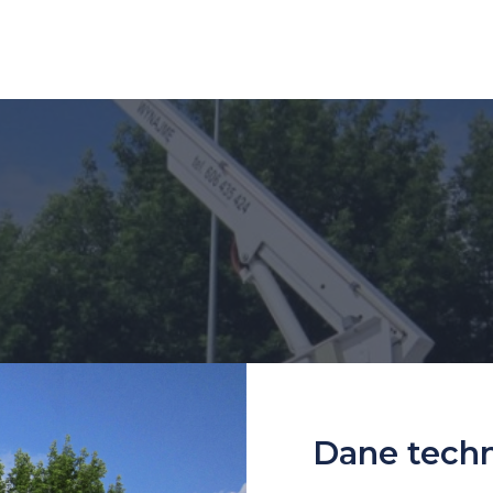
Dane tech